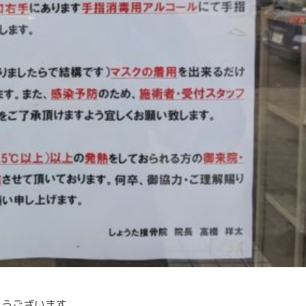
とうございます。