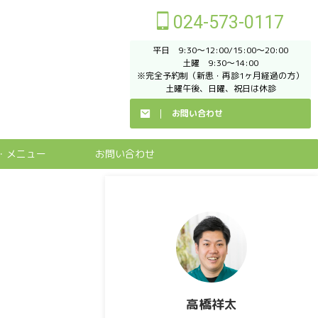
024-573-0117
平日 9:30～12:00/15:00～20:00
土曜 9:30～14:00
※完全予約制（新患・再診1ヶ月経過の方）
土曜午後、日曜、祝日は休診
お問い合わせ
・メニュー
お問い合わせ
高橋祥太