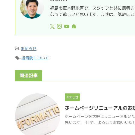
福島市笹木野地区で、スタッフと共に患者さ
なって欲しいと思います。まずは、気軽にご
-
お知らせ
-
接骨院について
関連記事
お知らせ
ホームページリニューアルのお
ホームページを大幅にリニューアルいた
思います。 何卒、よろしくお願いいた