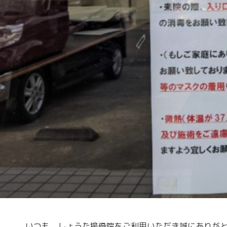
いつも、しょうた接骨院をご利用いただき誠にありが