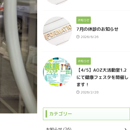
お知らせ
7月の休診のお知らせ
2026/6/26
お知らせ
【4/5】AOZ大活動室1.2
にて健康フェスタを開催し
ます！
2026/2/28
カテゴリー
お知らせ (26)