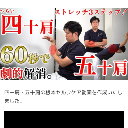
四十肩・五十肩の根本セルフケア動画を作成いたし
ました。