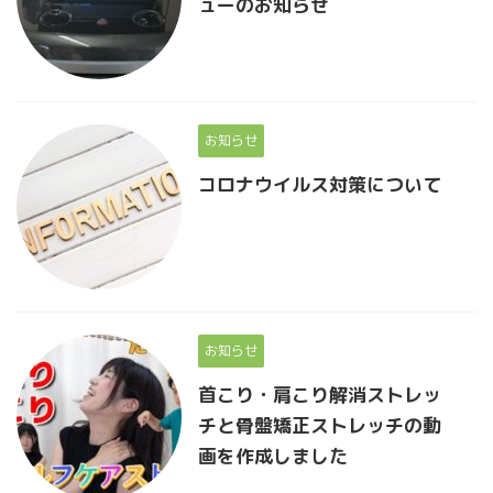
ューのお知らせ
お知らせ
コロナウイルス対策について
お知らせ
首こり・肩こり解消ストレッ
チと骨盤矯正ストレッチの動
画を作成しました