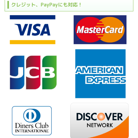
クレジット、PayPayにも対応！