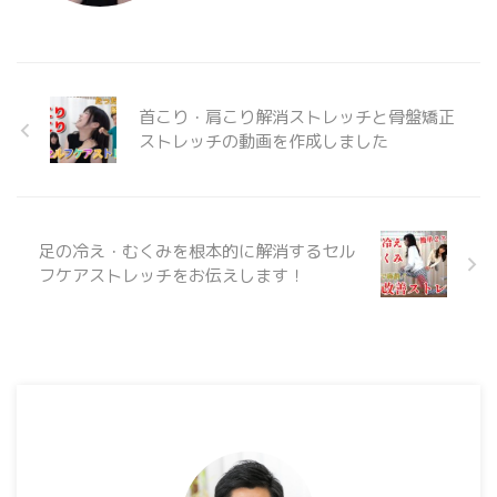
首こり・肩こり解消ストレッチと骨盤矯正
ストレッチの動画を作成しました
足の冷え・むくみを根本的に解消するセル
フケアストレッチをお伝えします！