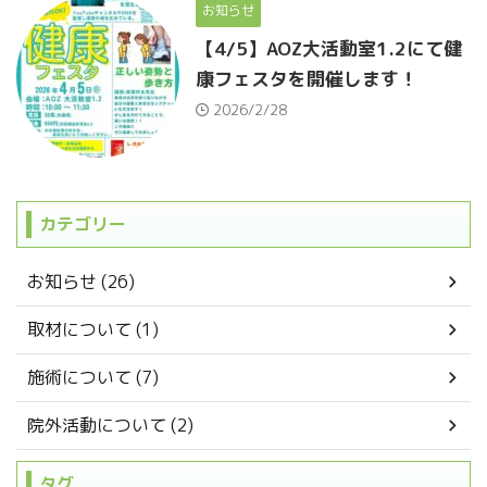
お知らせ
【4/5】AOZ大活動室1.2にて健
康フェスタを開催します！
2026/2/28
カテゴリー
お知らせ (26)
取材について (1)
施術について (7)
院外活動について (2)
タグ