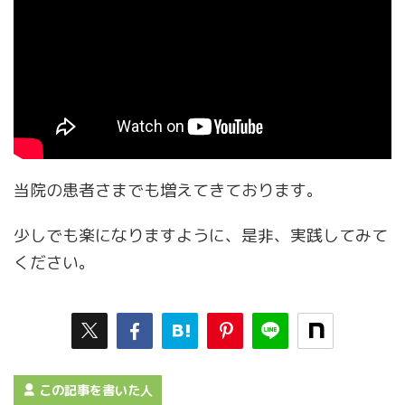
当院の患者さまでも増えてきております。
少しでも楽になりますように、是非、実践してみて
ください。
この記事を書いた人