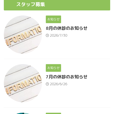
スタッフ募集
お知らせ
8月の休診のお知らせ
2026/7/30
お知らせ
7月の休診のお知らせ
2026/6/26