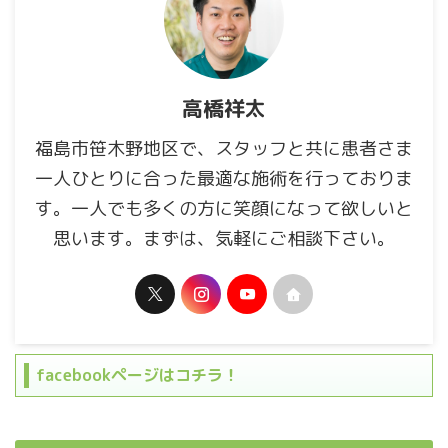
高橋祥太
福島市笹木野地区で、スタッフと共に患者さま
一人ひとりに合った最適な施術を行っておりま
す。一人でも多くの方に笑顔になって欲しいと
思います。まずは、気軽にご相談下さい。
facebookページはコチラ！