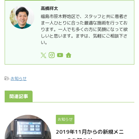
高橋祥太
福島市笹木野地区で、スタッフと共に患者さ
ま一人ひとりに合った最適な施術を行ってお
ります。一人でも多くの方に笑顔になって欲
しいと思います。まずは、気軽にご相談下さ
い。
-
お知らせ
関連記事
お知らせ
2019年11月からの新規メニ