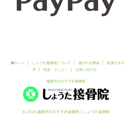
ホーム
しょうた接骨院について
選ばれる理由
患者さまの
声
料金・メニュー
お問い合わせ
福島市のおすすめ接骨院
© 2026 福島市のおすすめ接骨院｜しょうた接骨院